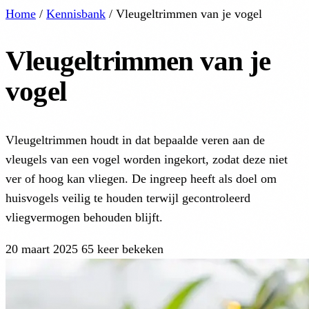
Home
/
Kennisbank
/
Vleugeltrimmen van je vogel
Vleugeltrimmen van je
vogel
Vleugeltrimmen houdt in dat bepaalde veren aan de
vleugels van een vogel worden ingekort, zodat deze niet
ver of hoog kan vliegen. De ingreep heeft als doel om
huisvogels veilig te houden terwijl gecontroleerd
vliegvermogen behouden blijft.
20 maart 2025
65 keer bekeken