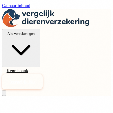
Ga naar inhoud
Alle verzekeringen
Kennisbank
Vergelijk Nu