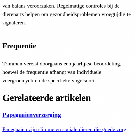
van balans veroorzaken. Regelmatige controles bij de
dierenarts helpen om gezondheidsproblemen vroegtijdig te
signaleren.
Frequentie
Trimmen vereist doorgaans een jaarlijkse beoordeling,
hoewel de frequentie afhangt van individuele
veergroeicycli en de specifieke vogelsoort.
Gerelateerde artikelen
Papegaaienverzorging
Papegaaien zijn slimme en sociale dieren die goede zorg