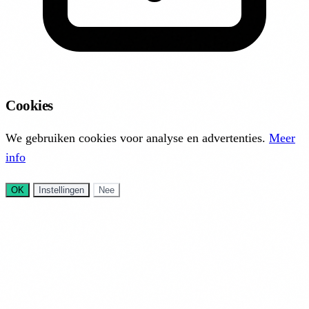
Cookies
We gebruiken cookies voor analyse en advertenties.
Meer
info
OK
Instellingen
Nee