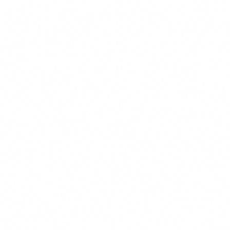
Gratis Vergelijken