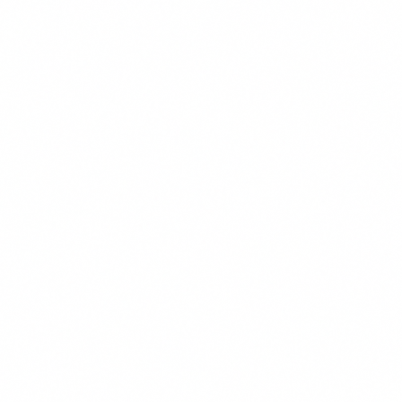
Transparante Vergelijkingen