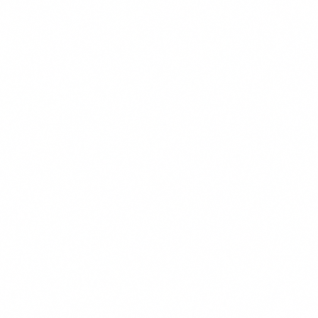
Navigatie