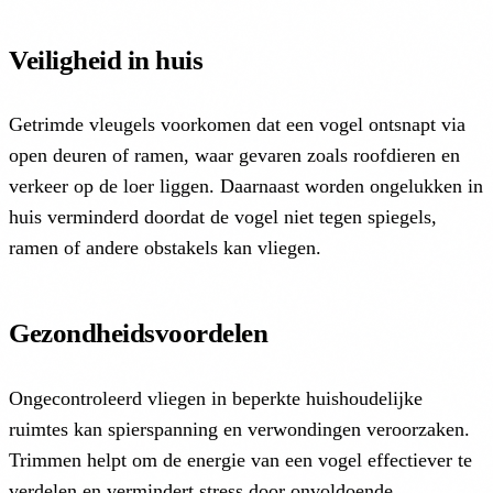
Veiligheid in huis
Getrimde vleugels voorkomen dat een vogel ontsnapt via
open deuren of ramen, waar gevaren zoals roofdieren en
verkeer op de loer liggen. Daarnaast worden ongelukken in
huis verminderd doordat de vogel niet tegen spiegels,
ramen of andere obstakels kan vliegen.
Gezondheidsvoordelen
Ongecontroleerd vliegen in beperkte huishoudelijke
ruimtes kan spierspanning en verwondingen veroorzaken.
Trimmen helpt om de energie van een vogel effectiever te
verdelen en vermindert stress door onvoldoende