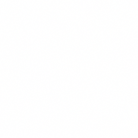
Transparante Vergelijkingen