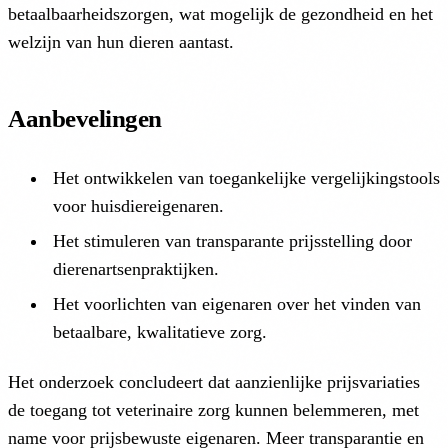
betaalbaarheidszorgen, wat mogelijk de gezondheid en het
welzijn van hun dieren aantast.
Aanbevelingen
Het ontwikkelen van toegankelijke vergelijkingstools
voor huisdiereigenaren.
Het stimuleren van transparante prijsstelling door
dierenartsenpraktijken.
Het voorlichten van eigenaren over het vinden van
betaalbare, kwalitatieve zorg.
Het onderzoek concludeert dat aanzienlijke prijsvariaties
de toegang tot veterinaire zorg kunnen belemmeren, met
name voor prijsbewuste eigenaren. Meer transparantie en