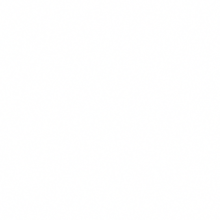
Gratis Vergelijken