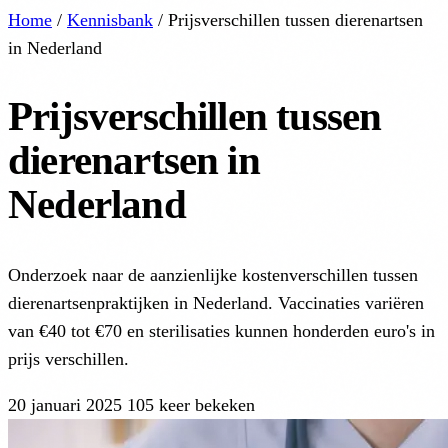
Home
/
Kennisbank
/
Prijsverschillen tussen dierenartsen
in Nederland
Prijsverschillen tussen
dierenartsen in
Nederland
Onderzoek naar de aanzienlijke kostenverschillen tussen
dierenartsenpraktijken in Nederland. Vaccinaties variëren
van €40 tot €70 en sterilisaties kunnen honderden euro's in
prijs verschillen.
20 januari 2025
105 keer bekeken