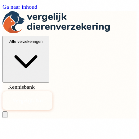
Ga naar inhoud
Alle verzekeringen
Kennisbank
Vergelijk Nu