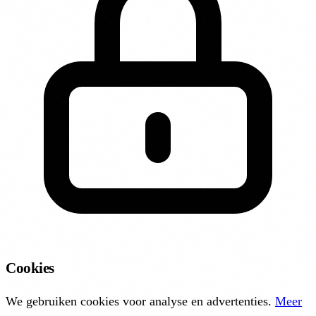
Cookies
We gebruiken cookies voor analyse en advertenties.
Meer