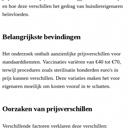
en hoe deze verschillen het gedrag van huisdiereigenaren
beïnvloeden.
Belangrijkste bevindingen
Het onderzoek onthult aanzienlijke prijsverschillen voor
standaarddiensten. Vaccinaties variëren van €40 tot €70,
terwijl procedures zoals sterilisatie honderden euro's in
prijs kunnen verschillen. Deze variaties maken het voor
eigenaren moeilijk om kosten vooraf in te schatten.
Oorzaken van prijsverschillen
Verschillende factoren verklaren deze verschillen: