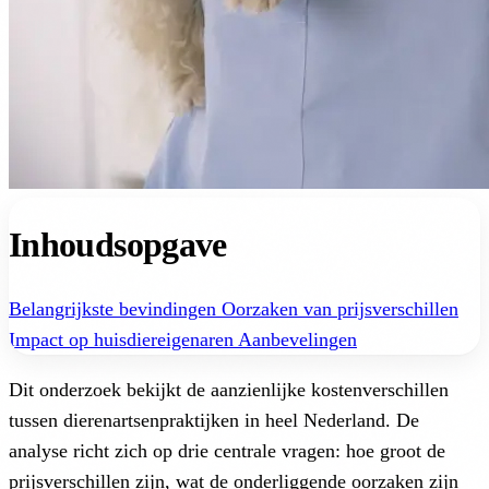
Inhoudsopgave
Belangrijkste bevindingen
Oorzaken van prijsverschillen
Impact op huisdiereigenaren
Aanbevelingen
Dit onderzoek bekijkt de aanzienlijke kostenverschillen
tussen dierenartsenpraktijken in heel Nederland. De
analyse richt zich op drie centrale vragen: hoe groot de
prijsverschillen zijn, wat de onderliggende oorzaken zijn