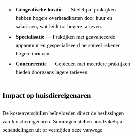
Geografische locatie
— Stedelijke praktijken
hebben hogere overheadkosten door huur en
salarissen, wat leidt tot hogere tarieven.
Specialisatie
— Praktijken met geavanceerde
apparatuur en gespecialiseerd personeel rekenen
hogere tarieven.
Concurrentie
— Gebieden met meerdere praktijken
bieden doorgaans lagere tarieven.
Impact op huisdiereigenaren
De kostenverschillen beïnvloeden direct de beslissingen
van huisdiereigenaren. Sommigen stellen noodzakelijke
behandelingen uit of vermijden deze vanwege