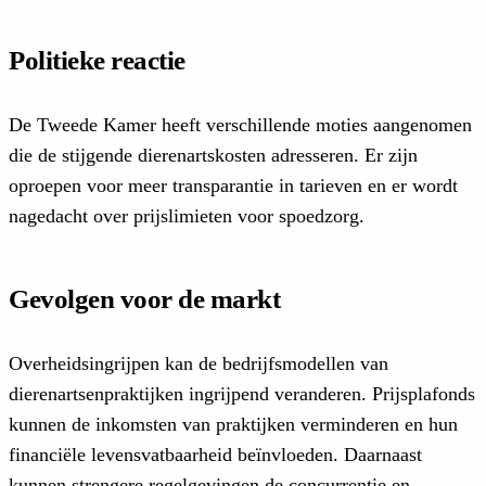
Politieke reactie
De Tweede Kamer heeft verschillende moties aangenomen
die de stijgende dierenartskosten adresseren. Er zijn
oproepen voor meer transparantie in tarieven en er wordt
nagedacht over prijslimieten voor spoedzorg.
Gevolgen voor de markt
Overheidsingrijpen kan de bedrijfsmodellen van
dierenartsenpraktijken ingrijpend veranderen. Prijsplafonds
kunnen de inkomsten van praktijken verminderen en hun
financiële levensvatbaarheid beïnvloeden. Daarnaast
kunnen strengere regelgevingen de concurrentie en