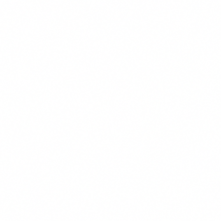
Gratis Vergelijken