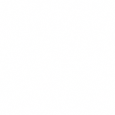
Transparante Vergelijkingen