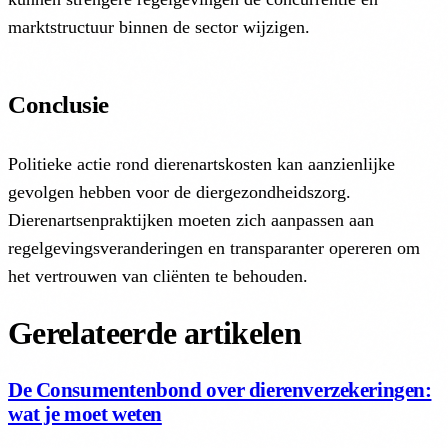
marktstructuur binnen de sector wijzigen.
Conclusie
Politieke actie rond dierenartskosten kan aanzienlijke
gevolgen hebben voor de diergezondheidszorg.
Dierenartsenpraktijken moeten zich aanpassen aan
regelgevingsveranderingen en transparanter opereren om
het vertrouwen van cliënten te behouden.
Gerelateerde artikelen
De Consumentenbond over dierenverzekeringen:
wat je moet weten