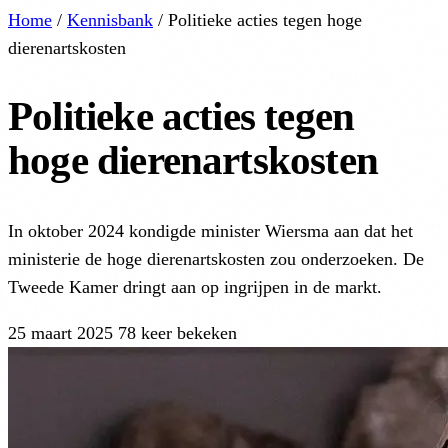
Home
/
Kennisbank
/
Politieke acties tegen hoge
dierenartskosten
Politieke acties tegen
hoge dierenartskosten
In oktober 2024 kondigde minister Wiersma aan dat het
ministerie de hoge dierenartskosten zou onderzoeken. De
Tweede Kamer dringt aan op ingrijpen in de markt.
25 maart 2025
78 keer bekeken