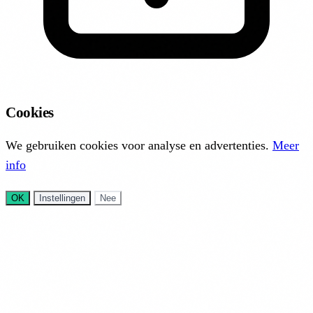
Cookies
We gebruiken cookies voor analyse en advertenties.
Meer
info
OK
Instellingen
Nee