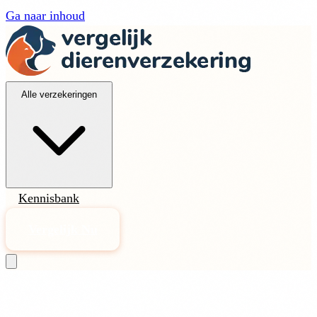
Ga naar inhoud
Alle verzekeringen
Kennisbank
Vergelijk Nu