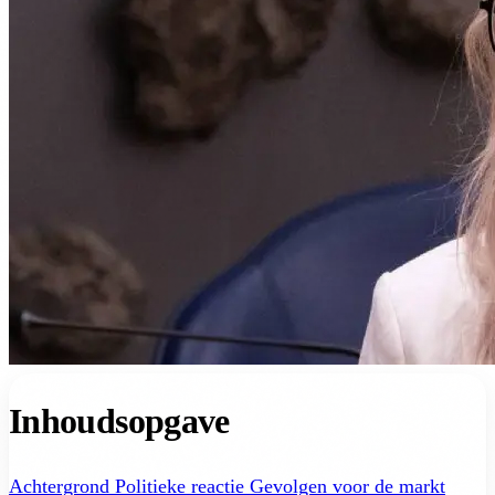
Inhoudsopgave
Achtergrond
Politieke reactie
Gevolgen voor de markt