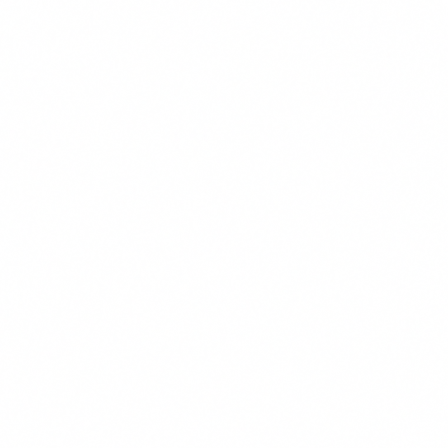
Navigatie