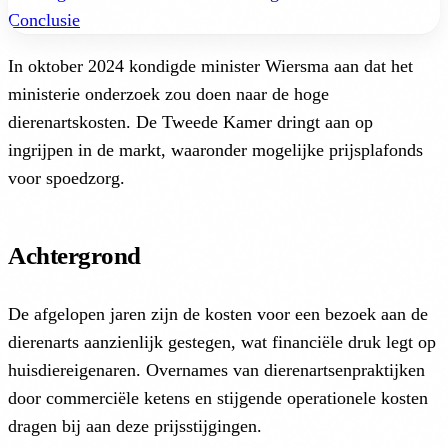
Conclusie
In oktober 2024 kondigde minister Wiersma aan dat het
ministerie onderzoek zou doen naar de hoge
dierenartskosten. De Tweede Kamer dringt aan op
ingrijpen in de markt, waaronder mogelijke prijsplafonds
voor spoedzorg.
Achtergrond
De afgelopen jaren zijn de kosten voor een bezoek aan de
dierenarts aanzienlijk gestegen, wat financiële druk legt op
huisdiereigenaren. Overnames van dierenartsenpraktijken
door commerciële ketens en stijgende operationele kosten
dragen bij aan deze prijsstijgingen.