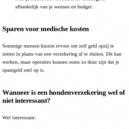
afhankelijk van je wensen en budget.
Sparen voor medische kosten
Sommige mensen kiezen ervoor om zelf geld opzij te
zetten in plaats van een verzekering af te sluiten. Dit kan
werken, maar operaties kunnen soms zo duur zijn dat je
spaargeld snel op is.
Wanneer is een hondenverzekering wel of
niet interessant?
Wel interessant: