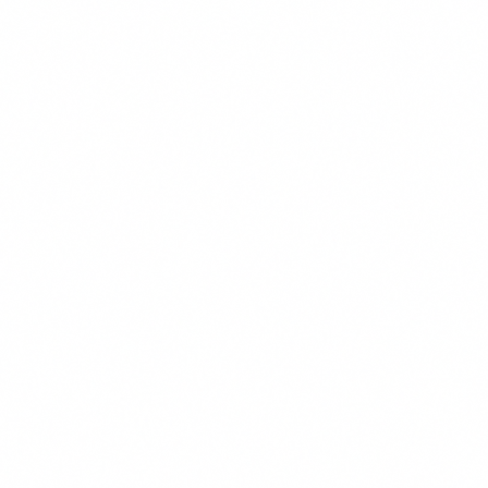
Gratis Vergelijken