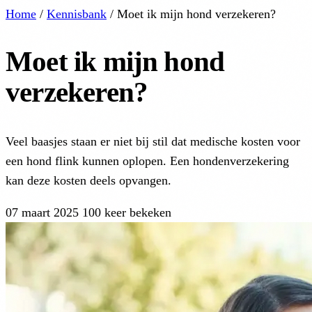
Home
/
Kennisbank
/
Moet ik mijn hond verzekeren?
Moet ik mijn hond
verzekeren?
Veel baasjes staan er niet bij stil dat medische kosten voor
een hond flink kunnen oplopen. Een hondenverzekering
kan deze kosten deels opvangen.
07 maart 2025
100 keer bekeken