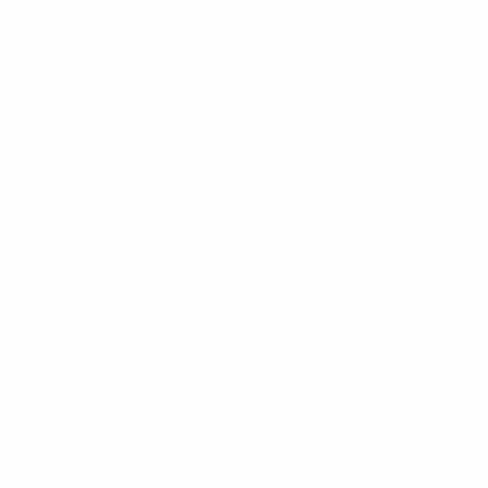
Transparante Vergelijkingen