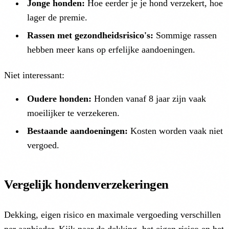
Jonge honden:
Hoe eerder je je hond verzekert, hoe
lager de premie.
Rassen met gezondheidsrisico's:
Sommige rassen
hebben meer kans op erfelijke aandoeningen.
Niet interessant:
Oudere honden:
Honden vanaf 8 jaar zijn vaak
moeilijker te verzekeren.
Bestaande aandoeningen:
Kosten worden vaak niet
vergoed.
Vergelijk hondenverzekeringen
Dekking, eigen risico en maximale vergoeding verschillen