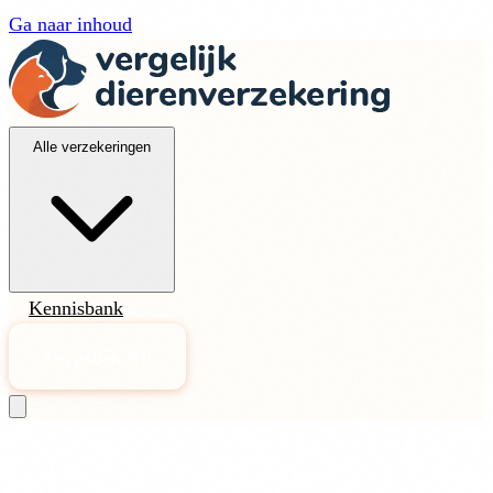
Ga naar inhoud
Alle verzekeringen
Kennisbank
Vergelijk Nu