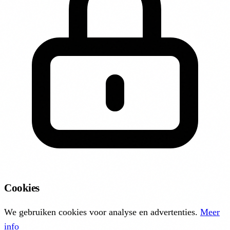
Cookies
We gebruiken cookies voor analyse en advertenties.
Meer
info