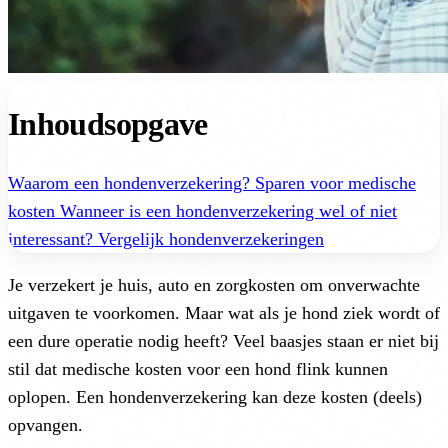
Inhoudsopgave
Waarom een hondenverzekering?
Sparen voor medische
kosten
Wanneer is een hondenverzekering wel of niet
interessant?
Vergelijk hondenverzekeringen
Je verzekert je huis, auto en zorgkosten om onverwachte
uitgaven te voorkomen. Maar wat als je hond ziek wordt of
een dure operatie nodig heeft? Veel baasjes staan er niet bij
stil dat medische kosten voor een hond flink kunnen
oplopen. Een hondenverzekering kan deze kosten (deels)
opvangen.