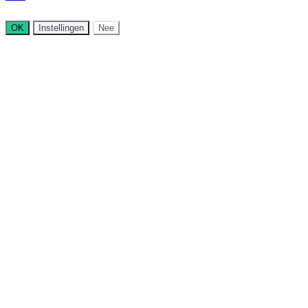
OK
Instellingen
Nee