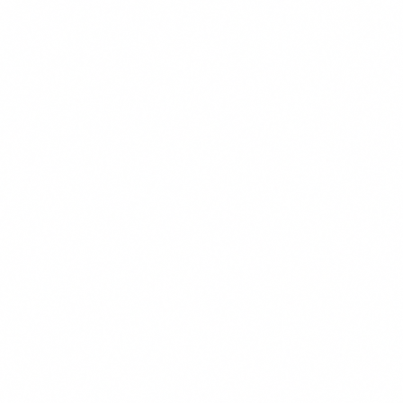
Gratis Vergelijken