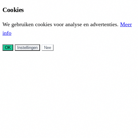
Cookies
We gebruiken cookies voor analyse en advertenties.
Meer
info
OK
Instellingen
Nee