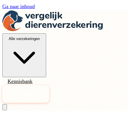
Ga naar inhoud
Alle verzekeringen
Kennisbank
Vergelijk Nu