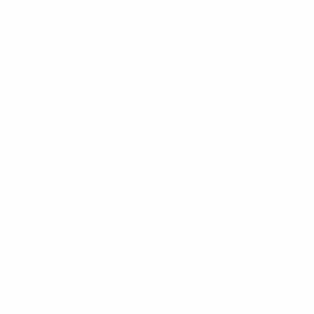
Transparante Vergelijkingen