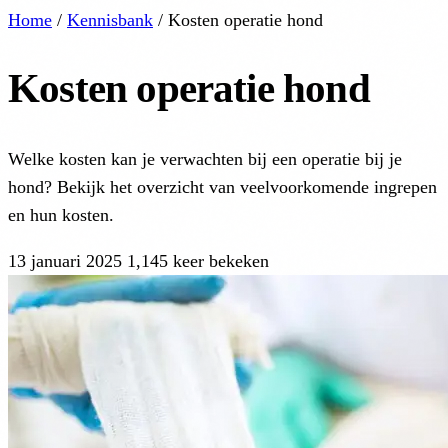
Home
/
Kennisbank
/
Kosten operatie hond
Kosten operatie hond
Welke kosten kan je verwachten bij een operatie bij je
hond? Bekijk het overzicht van veelvoorkomende ingrepen
en hun kosten.
13 januari 2025
1,145 keer bekeken