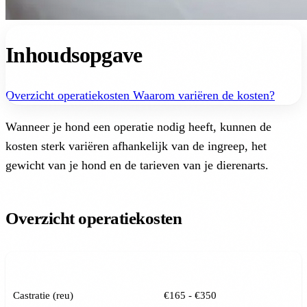
Inhoudsopgave
Overzicht operatiekosten
Waarom variëren de kosten?
Wanneer je hond een operatie nodig heeft, kunnen de
kosten sterk variëren afhankelijk van de ingreep, het
gewicht van je hond en de tarieven van je dierenarts.
Overzicht operatiekosten
OPERATIE
GEMIDDELDE KOSTEN
Castratie (reu)
€165 - €350