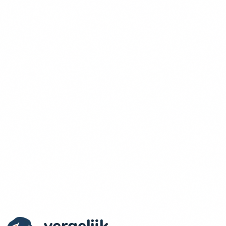
Actuele Prijzen & Dekkingen