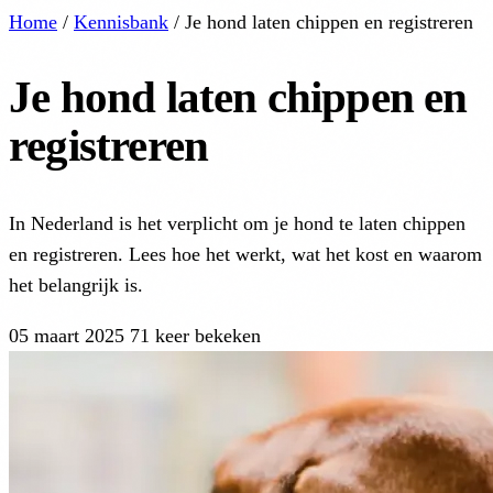
Home
/
Kennisbank
/
Je hond laten chippen en registreren
Je hond laten chippen en
registreren
In Nederland is het verplicht om je hond te laten chippen
en registreren. Lees hoe het werkt, wat het kost en waarom
het belangrijk is.
05 maart 2025
71 keer bekeken