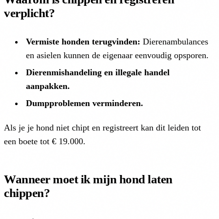
verplicht?
Vermiste honden terugvinden:
Dierenambulances
en asielen kunnen de eigenaar eenvoudig opsporen.
Dierenmishandeling en illegale handel
aanpakken.
Dumpproblemen verminderen.
Als je je hond niet chipt en registreert kan dit leiden tot
een boete tot € 19.000.
Wanneer moet ik mijn hond laten
chippen?