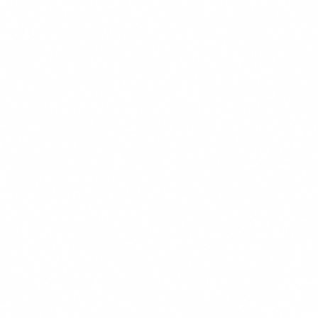
Gratis Vergelijken