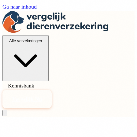
Ga naar inhoud
Alle verzekeringen
Kennisbank
Vergelijk Nu