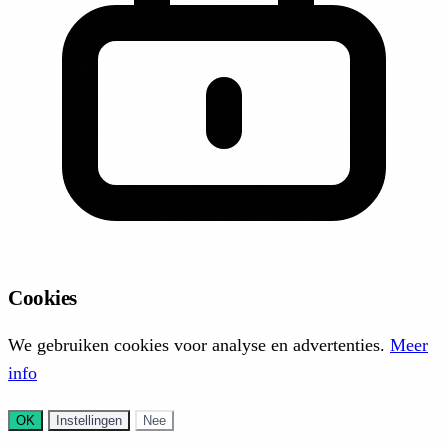
Cookies
We gebruiken cookies voor analyse en advertenties.
Meer
info
OK
Instellingen
Nee