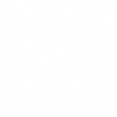
Transparante Vergelijkingen