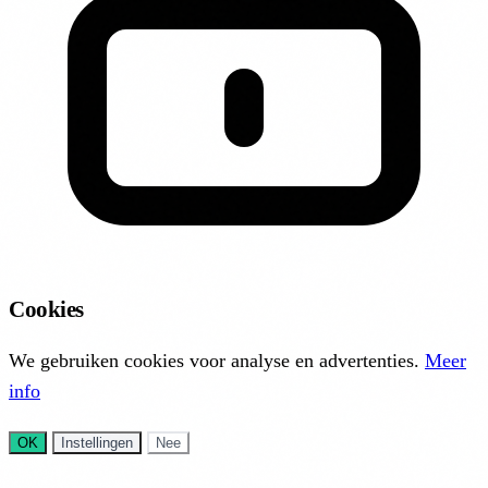
Cookies
We gebruiken cookies voor analyse en advertenties.
Meer
info
OK
Instellingen
Nee