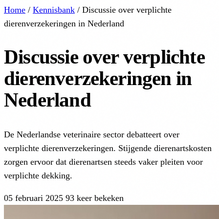
Home
/
Kennisbank
/
Discussie over verplichte
dierenverzekeringen in Nederland
Discussie over verplichte
dierenverzekeringen in
Nederland
De Nederlandse veterinaire sector debatteert over
verplichte dierenverzekeringen. Stijgende dierenartskosten
zorgen ervoor dat dierenartsen steeds vaker pleiten voor
verplichte dekking.
05 februari 2025
93 keer bekeken