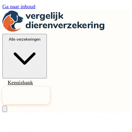
Ga naar inhoud
Alle verzekeringen
Kennisbank
Vergelijk Nu