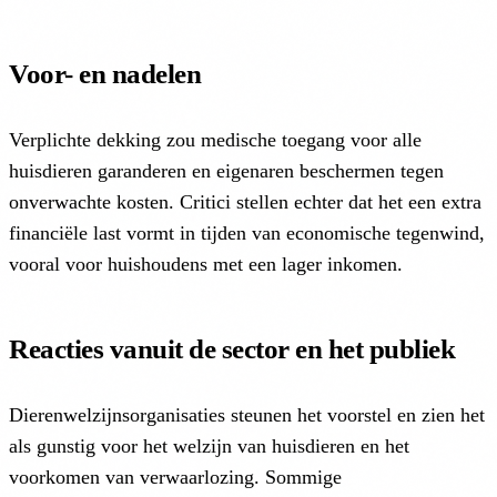
Voor- en nadelen
Verplichte dekking zou medische toegang voor alle
huisdieren garanderen en eigenaren beschermen tegen
onverwachte kosten. Critici stellen echter dat het een extra
financiële last vormt in tijden van economische tegenwind,
vooral voor huishoudens met een lager inkomen.
Reacties vanuit de sector en het publiek
Dierenwelzijnsorganisaties steunen het voorstel en zien het
als gunstig voor het welzijn van huisdieren en het
voorkomen van verwaarlozing. Sommige