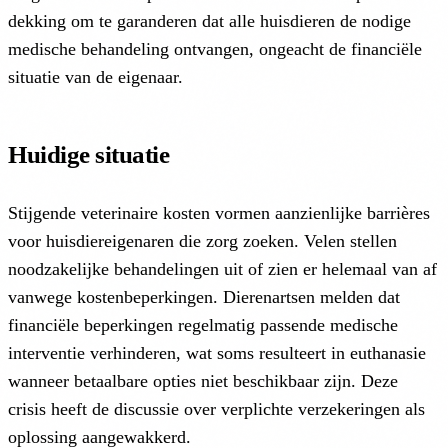
dekking om te garanderen dat alle huisdieren de nodige
medische behandeling ontvangen, ongeacht de financiële
situatie van de eigenaar.
Huidige situatie
Stijgende veterinaire kosten vormen aanzienlijke barrières
voor huisdiereigenaren die zorg zoeken. Velen stellen
noodzakelijke behandelingen uit of zien er helemaal van af
vanwege kostenbeperkingen. Dierenartsen melden dat
financiële beperkingen regelmatig passende medische
interventie verhinderen, wat soms resulteert in euthanasie
wanneer betaalbare opties niet beschikbaar zijn. Deze
crisis heeft de discussie over verplichte verzekeringen als
oplossing aangewakkerd.