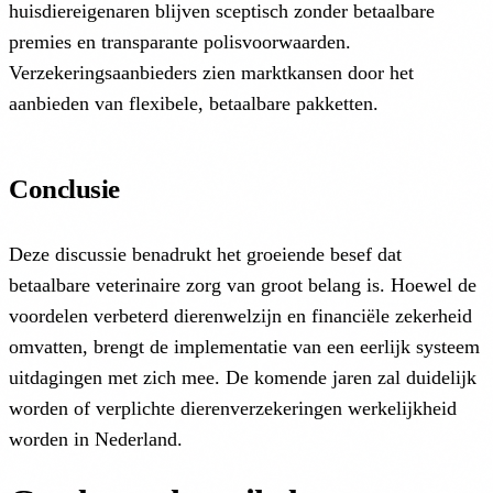
huisdiereigenaren blijven sceptisch zonder betaalbare
premies en transparante polisvoorwaarden.
Verzekeringsaanbieders zien marktkansen door het
aanbieden van flexibele, betaalbare pakketten.
Conclusie
Deze discussie benadrukt het groeiende besef dat
betaalbare veterinaire zorg van groot belang is. Hoewel de
voordelen verbeterd dierenwelzijn en financiële zekerheid
omvatten, brengt de implementatie van een eerlijk systeem
uitdagingen met zich mee. De komende jaren zal duidelijk
worden of verplichte dierenverzekeringen werkelijkheid
worden in Nederland.