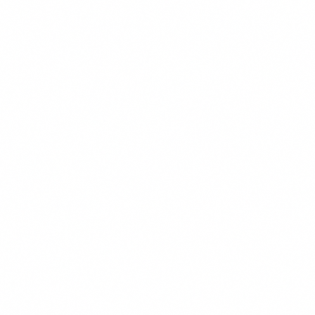
Gratis Vergelijken