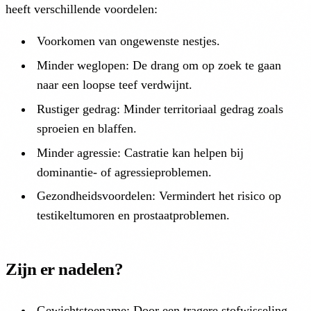
heeft verschillende voordelen:
Voorkomen van ongewenste nestjes.
Minder weglopen: De drang om op zoek te gaan
naar een loopse teef verdwijnt.
Rustiger gedrag: Minder territoriaal gedrag zoals
sproeien en blaffen.
Minder agressie: Castratie kan helpen bij
dominantie- of agressieproblemen.
Gezondheidsvoordelen: Vermindert het risico op
testikeltumoren en prostaatproblemen.
Zijn er nadelen?
Gewichtstoename: Door een tragere stofwisseling