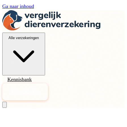
Ga naar inhoud
Alle verzekeringen
Kennisbank
Vergelijk Nu