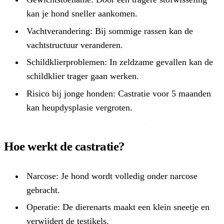
kan je hond sneller aankomen.
Vachtverandering: Bij sommige rassen kan de
vachtstructuur veranderen.
Schildklierproblemen: In zeldzame gevallen kan de
schildklier trager gaan werken.
Risico bij jonge honden: Castratie voor 5 maanden
kan heupdysplasie vergroten.
Hoe werkt de castratie?
Narcose: Je hond wordt volledig onder narcose
gebracht.
Operatie: De dierenarts maakt een klein sneetje en
verwijdert de testikels.