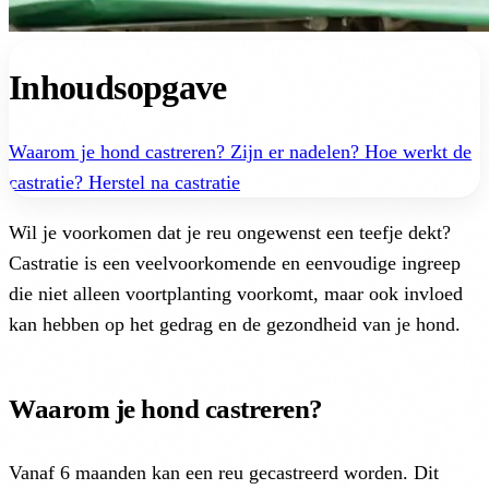
Inhoudsopgave
Waarom je hond castreren?
Zijn er nadelen?
Hoe werkt de
castratie?
Herstel na castratie
Wil je voorkomen dat je reu ongewenst een teefje dekt?
Castratie is een veelvoorkomende en eenvoudige ingreep
die niet alleen voortplanting voorkomt, maar ook invloed
kan hebben op het gedrag en de gezondheid van je hond.
Waarom je hond castreren?
Vanaf 6 maanden kan een reu gecastreerd worden. Dit