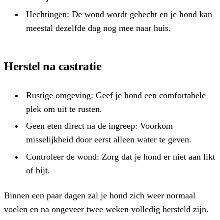
Hechtingen: De wond wordt gehecht en je hond kan
meestal dezelfde dag nog mee naar huis.
Herstel na castratie
Rustige omgeving: Geef je hond een comfortabele
plek om uit te rusten.
Geen eten direct na de ingreep: Voorkom
misselijkheid door eerst alleen water te geven.
Controleer de wond: Zorg dat je hond er niet aan likt
of bijt.
Binnen een paar dagen zal je hond zich weer normaal
voelen en na ongeveer twee weken volledig hersteld zijn.