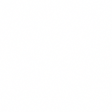
Gratis Vergelijken