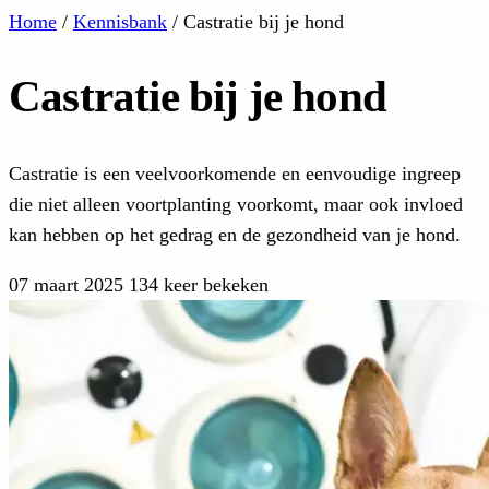
Home
/
Kennisbank
/
Castratie bij je hond
Castratie bij je hond
Castratie is een veelvoorkomende en eenvoudige ingreep
die niet alleen voortplanting voorkomt, maar ook invloed
kan hebben op het gedrag en de gezondheid van je hond.
07 maart 2025
134 keer bekeken