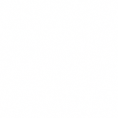
Transparante Vergelijkingen