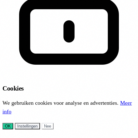
Cookies
We gebruiken cookies voor analyse en advertenties.
Meer
info
OK
Instellingen
Nee