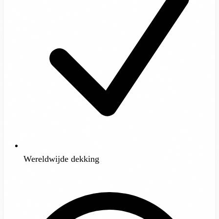
Wereldwijde dekking