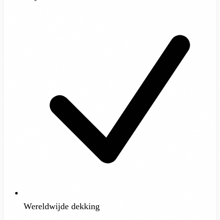
Wereldwijde dekking