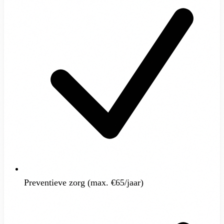
Preventieve zorg (max. €65/jaar)