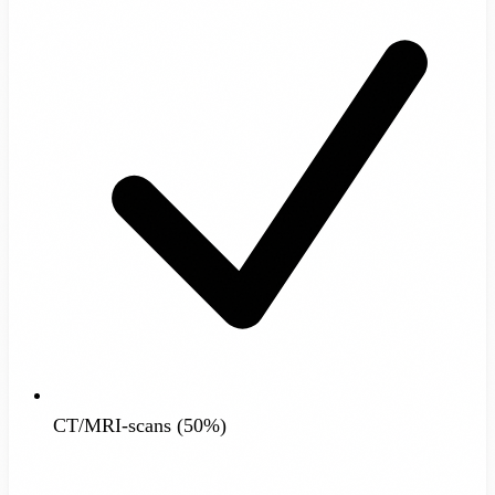
CT/MRI-scans (50%)