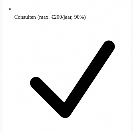
Consulten (max. €200/jaar, 90%)