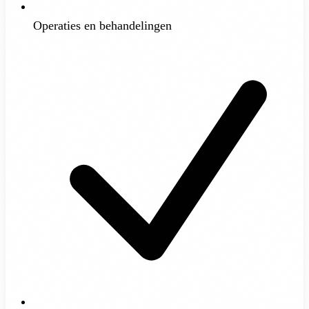
Operaties en behandelingen