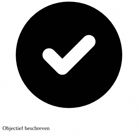
Objectief beschreven