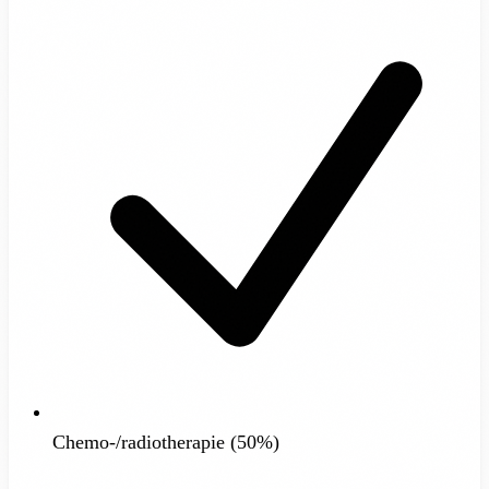
Chemo-/radiotherapie (50%)