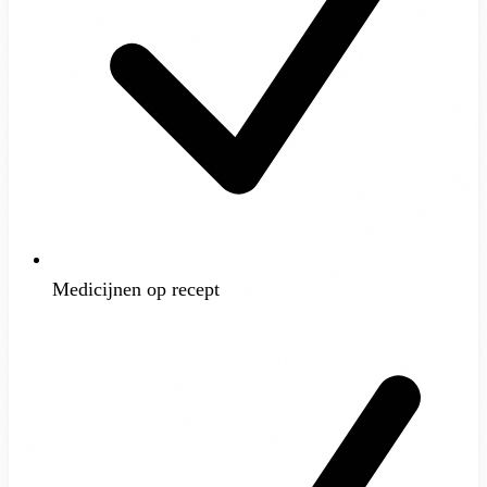
Medicijnen op recept