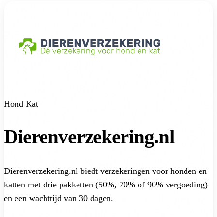
Hond
Kat
Dierenverzekering.nl
Dierenverzekering.nl biedt verzekeringen voor honden en
katten met drie pakketten (50%, 70% of 90% vergoeding)
en een wachttijd van 30 dagen.