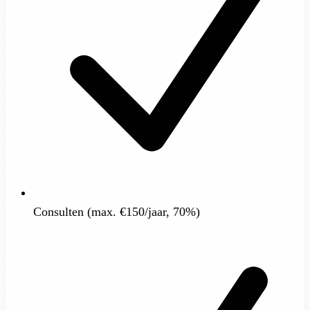
Consulten (max. €150/jaar, 70%)