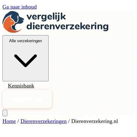
Ga naar inhoud
Alle verzekeringen
Kennisbank
Vergelijk Nu
Home
/
Dierenverzekeringen
/
Dierenverzekering.nl