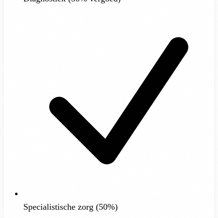
Specialistische zorg (50%)