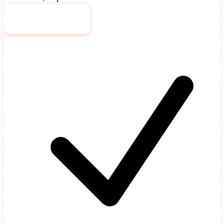
Bekijk pakket