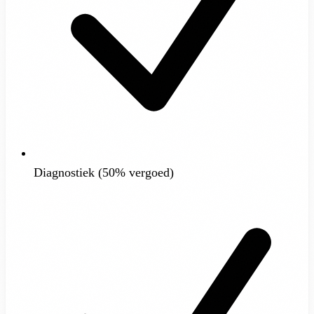
Diagnostiek (50% vergoed)