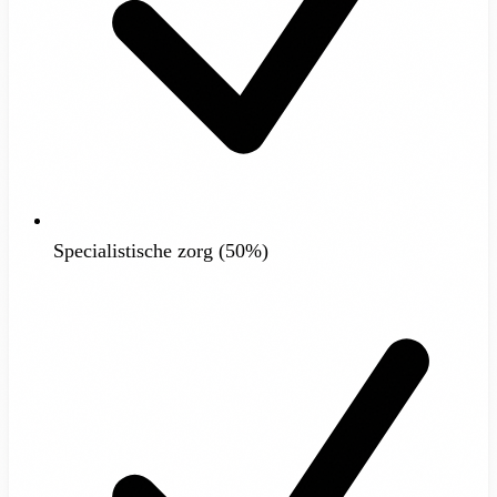
Specialistische zorg (50%)