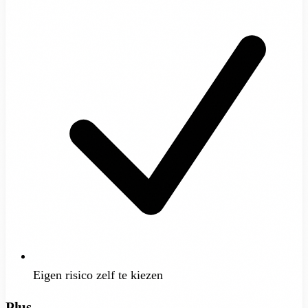
Eigen risico zelf te kiezen
Plus