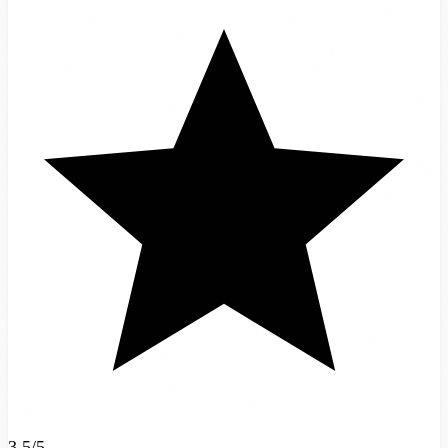
3.5/5