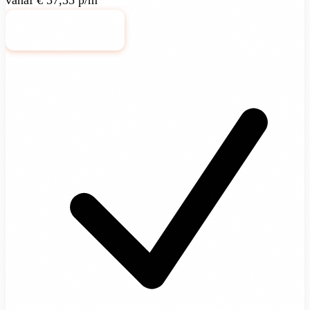
Bekijk pakket