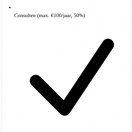
Consulten (max. €100/jaar, 50%)