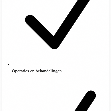
Operaties en behandelingen