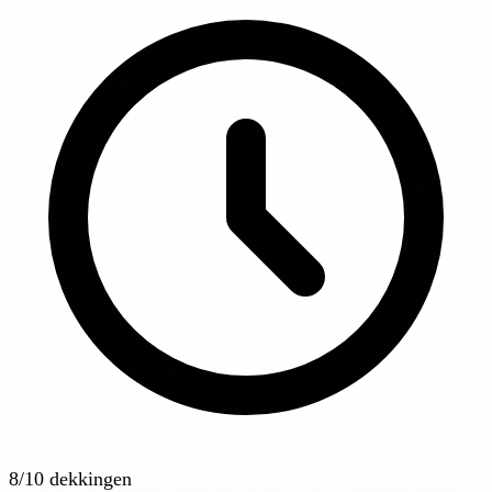
8/10 dekkingen