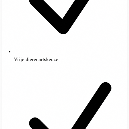
Vrije dierenartskeuze