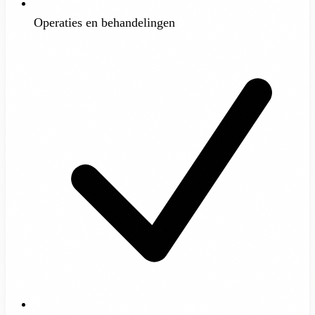
Operaties en behandelingen