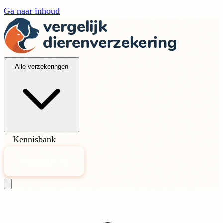
Ga naar inhoud
Alle verzekeringen
Kennisbank
Vergelijk Nu