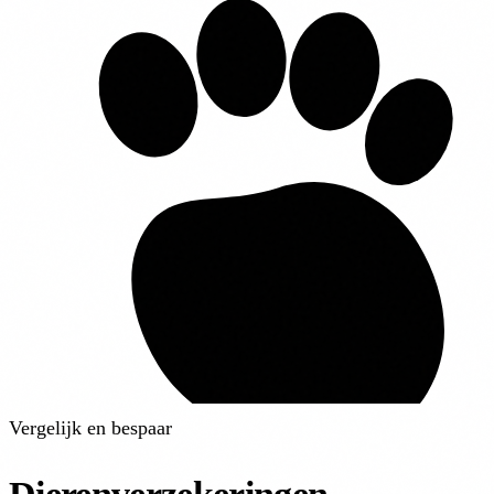
Vergelijk en bespaar