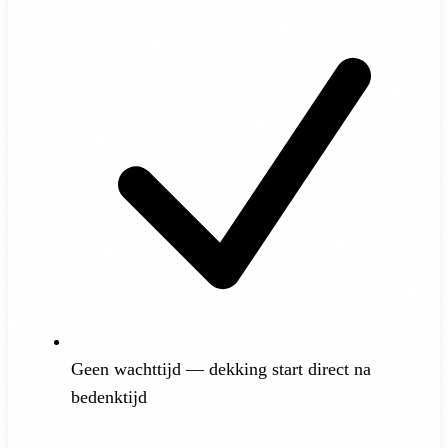
wachttijd.
Geen wachttijd — dekking start direct na
bedenktijd