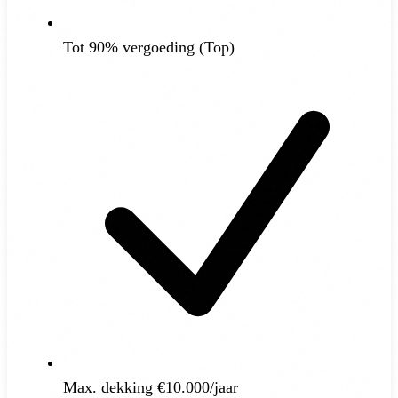
Tot 90% vergoeding (Top)
Max. dekking €10.000/jaar