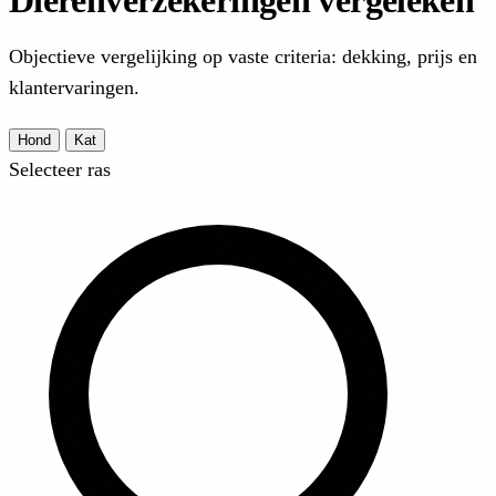
Dierenverzekeringen vergeleken
Objectieve vergelijking op vaste criteria: dekking, prijs en
klantervaringen.
Hond
Kat
Selecteer ras