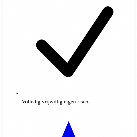
Volledig vrijwillig eigen risico