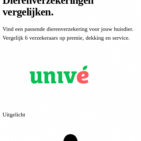
Dierenverzekeringen
vergelijken
.
Vind een passende dierenverzekering voor jouw huisdier.
Vergelijk 6 verzekeraars op premie, dekking en service.
Uitgelicht