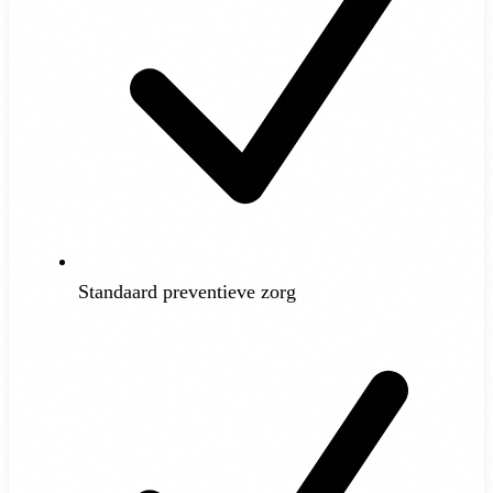
Standaard preventieve zorg