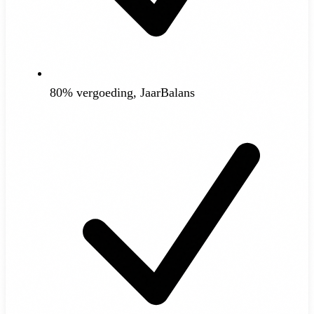
80% vergoeding, JaarBalans