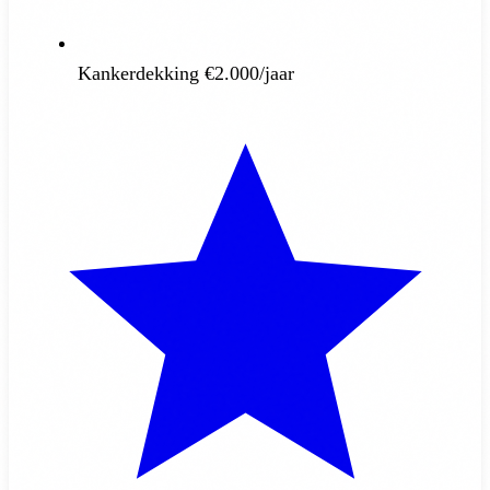
Kankerdekking €2.000/jaar