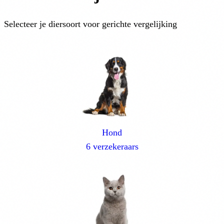
Selecteer je diersoort voor gerichte vergelijking
Hond
6 verzekeraars