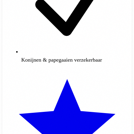
Konijnen & papegaaien verzekerbaar