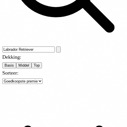
Dekking:
Basis
Middel
Top
Sorteer: