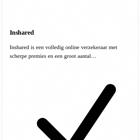
Inshared
Inshared is een volledig online verzekeraar met
scherpe premies en een groot aantal
klantbeoordelingen.