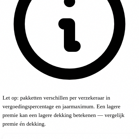
Let op: pakketten verschillen per verzekeraar in
vergoedingspercentage en jaarmaximum. Een lagere
premie kan een lagere dekking betekenen — vergelijk
premie én dekking.